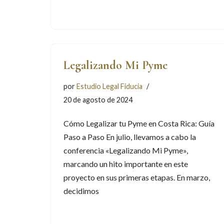
Legalizando Mi Pyme
por
Estudio Legal Fiducia
20 de agosto de 2024
Cómo Legalizar tu Pyme en Costa Rica: Guía
Paso a Paso En julio, llevamos a cabo la
conferencia «Legalizando Mi Pyme»,
marcando un hito importante en este
proyecto en sus primeras etapas. En marzo,
decidimos