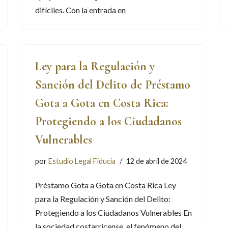
difíciles. Con la entrada en
Ley para la Regulación y
Sanción del Delito de Préstamo
Gota a Gota en Costa Rica:
Protegiendo a los Ciudadanos
Vulnerables
por
Estudio Legal Fiducia
12 de abril de 2024
Préstamo Gota a Gota en Costa Rica Ley
para la Regulación y Sanción del Delito:
Protegiendo a los Ciudadanos Vulnerables En
la sociedad costarricense, el fenómeno del