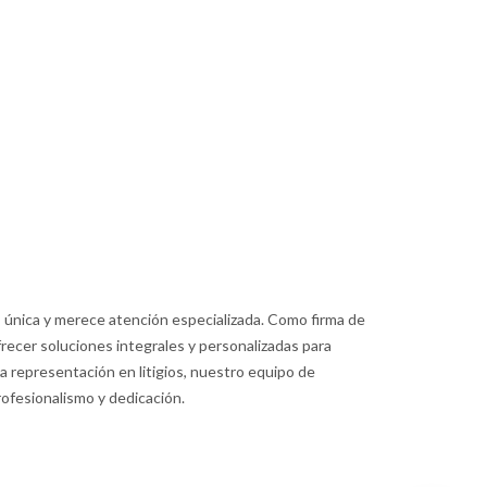
s única y merece atención especializada. Como firma de
recer soluciones integrales y personalizadas para
 representación en litigios, nuestro equipo de
ofesionalismo y dedicación.